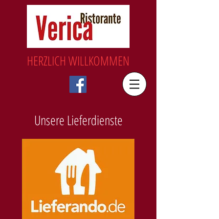
HERZLICH WILLKOMMEN
Unsere Lieferdienste